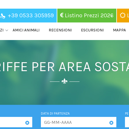
+39 0533 305959
Listino Prezzi 2026
L
ZI
AMICI ANIMALI
RECENSIONI
ESCURSIONI
MAPPA
IFFE PER AREA SOST
DATA DI PARTENZA
P