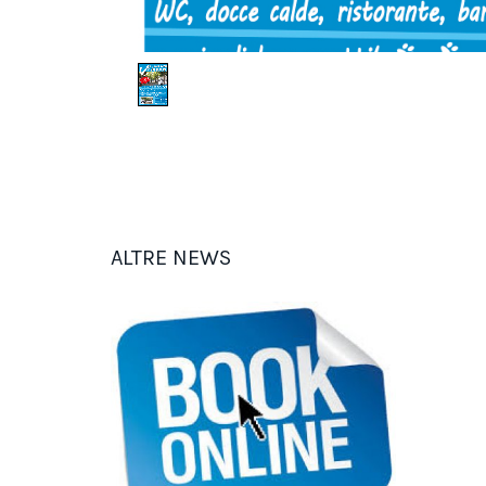
ALTRE NEWS