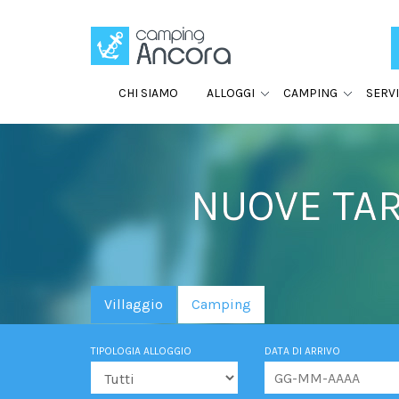
CHI SIAMO
ALLOGGI
CAMPING
SERVI
NUOVE TAR
Villaggio
Camping
TIPOLOGIA ALLOGGIO
DATA DI ARRIVO