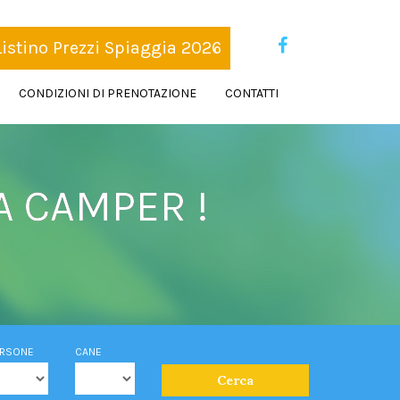
istino Prezzi Spiaggia 2026
CONDIZIONI DI PRENOTAZIONE
CONTATTI
A CAMPER !
ERSONE
CANE
Cerca