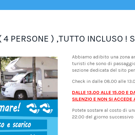
 4 PERSONE ) ,TUTTO INCLUSO ! 
Abbiamo adibito una zona a
turisti che sono di passaggi
sezione dedicata del sito per
Check in dalle 08.00 alle 13.0
DALLE 13.00 ALLE 15.00 E D
SILENZIO E NON SI ACCEDE
Potete sostare al costo di una
22.00 del giorno successivo 