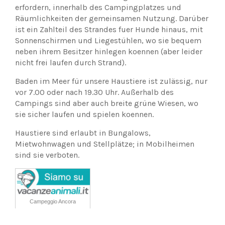
erfordern, innerhalb des Campingplatzes und
Räumlichkeiten der gemeinsamen Nutzung. Darüber
ist ein Zahlteil des Strandes fuer Hunde hinaus, mit
Sonnenschirmen und Liegestühlen, wo sie bequem
neben ihrem Besitzer hinlegen koennen (aber leider
nicht frei laufen durch Strand).
Baden im Meer für unsere Haustiere ist zulässig, nur
vor 7.00 oder nach 19.30 Uhr. Außerhalb des
Campings sind aber auch breite grüne Wiesen, wo
sie sicher laufen und spielen koennen.
Haustiere sind erlaubt in Bungalows,
Mietwohnwagen und Stellplätze; in Mobilheimen
sind sie verboten.
Campeggio Ancora