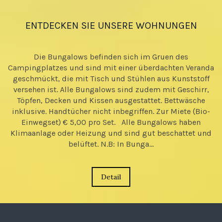
ENTDECKEN SIE UNSERE WOHNUNGEN
Die Bungalows befinden sich im Gruen des
Campingplatzes und sind mit einer überdachten Veranda
geschmückt, die mit Tisch und Stühlen aus Kunststoff
versehen ist. Alle Bungalows sind zudem mit Geschirr,
Töpfen, Decken und Kissen ausgestattet. Bettwäsche
inklusive. Handtücher nicht inbegriffen. Zur Miete (Bio-
Einwegset) € 5,00 pro Set. Alle Bungalows haben
Klimaanlage oder Heizung und sind gut beschattet und
belüftet. N.B: In Bunga...
Detail