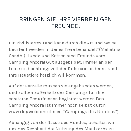
BRINGEN SIE IHRE VIERBEINIGEN
FREUNDE!
Ein zivilisiertes Land kann durch die Art und Weise
beurteilt werden in der es Tiere behandelt"(Mahatma
Gandhi) Hunde und Katzen sind Freunde vom
Camping Ancora! Gut ausgebildet, immer an der
Leine und achtungsvoll der Ruhe von anderen, sind
Ihre Haustiere herzlich willkommen.
Auf der Parzelle mussen sie angebunden werden,
und sollten außerhalb des Campings für ihre
sanitären Bedürfnissen begleitet werden Das
Camping Ancora ist immer noch selbst durch
www.dogwelcome.it (sec. "Campings des Nordens").
Abhängig von der Rasse des Hundes, behalten wir
uns das Recht auf die Nutzung des Maulkorbs zu